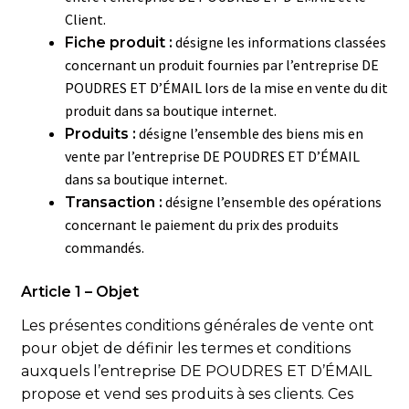
Client.
désigne les informations classées
Fiche produit :
concernant un produit fournies par l’entreprise DE
POUDRES ET D’ÉMAIL lors de la mise en vente du dit
produit dans sa boutique internet.
désigne l’ensemble des biens mis en
Produits :
vente par l’entreprise DE POUDRES ET D’ÉMAIL
dans sa boutique internet.
désigne l’ensemble des opérations
Transaction :
concernant le paiement du prix des produits
commandés.
Article 1 – Objet
Les présentes conditions générales de vente ont
pour objet de définir les termes et conditions
auxquels l’entreprise DE POUDRES ET D’ÉMAIL
propose et vend ses produits à ses clients. Ces