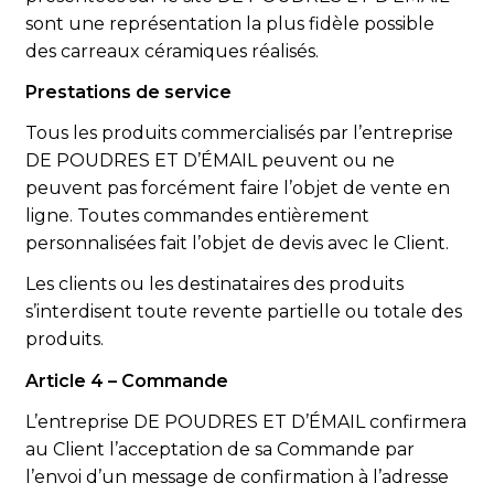
sont une représentation la plus fidèle possible
des carreaux céramiques réalisés.
Prestations de service
Tous les produits commercialisés par l’entreprise
DE POUDRES ET D’ÉMAIL peuvent ou ne
peuvent pas forcément faire l’objet de vente en
ligne. Toutes commandes entièrement
personnalisées fait l’objet de devis avec le Client.
Les clients ou les destinataires des produits
s’interdisent toute revente partielle ou totale des
produits.
Article 4 – Commande
L’entreprise DE POUDRES ET D’ÉMAIL confirmera
au Client l’acceptation de sa Commande par
l’envoi d’un message de confirmation à l’adresse