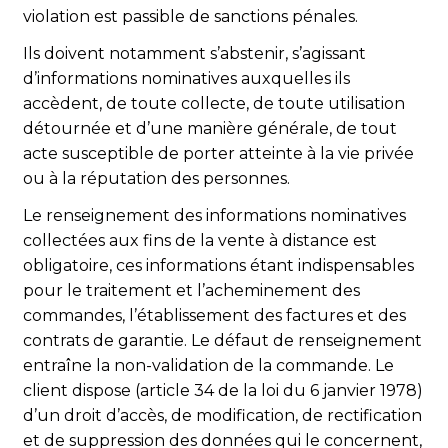
violation est passible de sanctions pénales.
Ils doivent notamment s’abstenir, s’agissant
d’informations nominatives auxquelles ils
accèdent, de toute collecte, de toute utilisation
détournée et d’une manière générale, de tout
acte susceptible de porter atteinte à la vie privée
ou à la réputation des personnes.
Le renseignement des informations nominatives
collectées aux fins de la vente à distance est
obligatoire, ces informations étant indispensables
pour le traitement et l’acheminement des
commandes, l’établissement des factures et des
contrats de garantie. Le défaut de renseignement
entraîne la non-validation de la commande. Le
client dispose (article 34 de la loi du 6 janvier 1978)
d’un droit d’accès, de modification, de rectification
et de suppression des données qui le concernent,