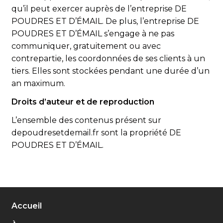
qu’il peut exercer auprès de l’entreprise DE
POUDRES ET D’ÉMAIL. De plus, l’entreprise DE
POUDRES ET D’ÉMAIL s’engage à ne pas
communiquer, gratuitement ou avec
contrepartie, les coordonnées de ses clients à un
tiers. Elles sont stockées pendant une durée d’un
an maximum.
Droits d’auteur et de reproduction
L’ensemble des contenus présent sur
depoudresetdemail.fr sont la propriété DE
POUDRES ET D’ÉMAIL.
Accueil