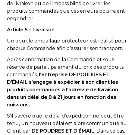
de livraison ou de l’impossibilité de livrer les
produits commandés que ces erreurs pourraient
engendrer.
Article 5 – Livraison
Un double emballage protecteur est réalisé pour
chaque Commande afin d’assurer son transport.
Après confirmation de la Commande et sous
réserve de parfait paiement du prix des produits
commandés,
l’entreprise DE POUDRES ET
D’ÉMAIL s’engage à expédier à son client les
produits commandés à l’adresse de livraison
dans un délai de 8 à 21 jours en fonction des
cuissons.
S’il s’avère que le délai d’expédition ne peut être
tenu, un nouveau délai est alors communiqué au
Client par
DE POUDRES ET D’ÉMAIL
. Dans ce cas,