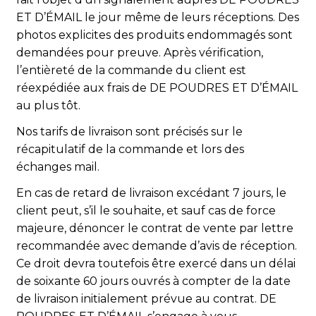
ET D’ÉMAIL le jour même de leurs réceptions. Des
photos explicites des produits endommagés sont
demandées pour preuve. Après vérification,
l’entièreté de la commande du client est
réexpédiée aux frais de DE POUDRES ET D’ÉMAIL
au plus tôt.
Nos tarifs de livraison sont précisés sur le
récapitulatif de la commande et lors des
échanges mail.
En cas de retard de livraison excédant 7 jours, le
client peut, s’il le souhaite, et sauf cas de force
majeure, dénoncer le contrat de vente par lettre
recommandée avec demande d’avis de réception.
Ce droit devra toutefois être exercé dans un délai
de soixante 60 jours ouvrés à compter de la date
de livraison initialement prévue au contrat. DE