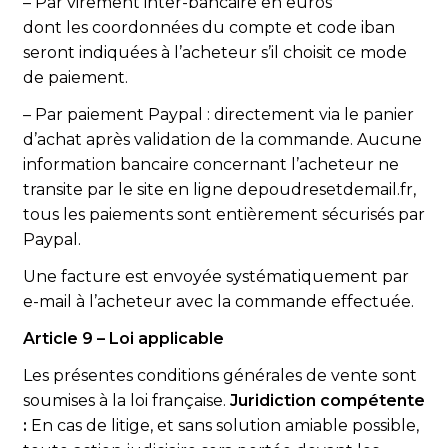
– Par virement inter-bancaire en euros
dont les coordonnées du compte et code iban
seront indiquées à l’acheteur s’il choisit ce mode
de paiement.
– Par paiement Paypal : directement via le panier
d’achat après validation de la commande. Aucune
information bancaire concernant l’acheteur ne
transite par le site en ligne depoudresetdemail.fr,
tous les paiements sont entièrement sécurisés par
Paypal.
Une facture est envoyée systématiquement par
e-mail à l’acheteur avec la commande effectuée.
Article 9 – Loi applicable
Les présentes conditions générales de vente sont
soumises à la loi française.
Juridiction compétente
:
En cas de litige, et sans solution amiable possible,