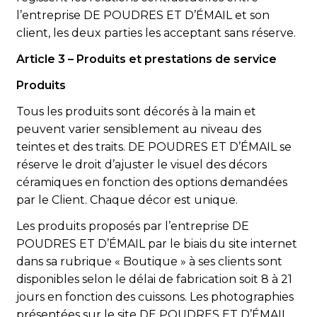
l’entreprise DE POUDRES ET D’ÉMAIL et son
client, les deux parties les acceptant sans réserve.
Article 3 – Produits et prestations de service
Produits
Tous les produits sont décorés à la main et
peuvent varier sensiblement au niveau des
teintes et des traits. DE POUDRES ET D’ÉMAIL se
réserve le droit d’ajuster le visuel des décors
céramiques en fonction des options demandées
par le Client. Chaque décor est unique.
Les produits proposés par l’entreprise DE
POUDRES ET D’ÉMAIL par le biais du site internet
dans sa rubrique « Boutique » à ses clients sont
disponibles selon le délai de fabrication soit 8 à 21
jours en fonction des cuissons. Les photographies
présentées sur le site DE POUDRES ET D’ÉMAIL