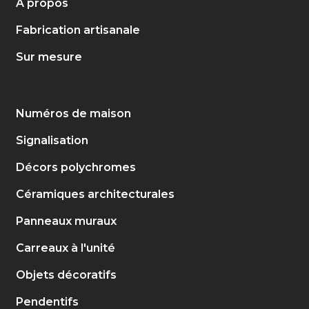
À propos
Fabrication artisanale
Sur mesure
Numéros de maison
Signalisation
Décors polychromes
Céramiques architecturales
Panneaux muraux
Carreaux à l'unité
Objets décoratifs
Pendentifs