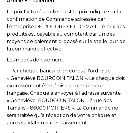
Article 8 – Paiement
Le prix facturé au client est le prix indiqué sur la
confirmation de Commande adressée par
l’entreprise DE POUDRES ET D’ÉMAIL. Le prix des
produits est payable au comptant par un des
moyens de paiement proposé sur le site le jour de
la commande effective.
Les modes de paiement :
– Par chèque bancaire en euros à l’ordre de
« Geneviève BOURGOIN TALON ». Le chèque doit
expressément être émis par une banque
française. Chèque à envoyer à l’adresse suivante
« Geneviève BOURGOIN TALON – 7 rue des
Tamaris – 86000 POITIERS ». La Commande ne
sera traitée qu’à réception de votre chèque et
après validation par encaissement.