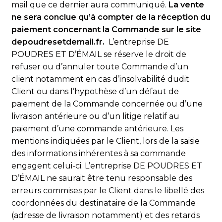
mail que ce dernier aura communiqué.
La vente
ne sera conclue qu’à compter de la réception du
paiement concernant la Commande sur le site
depoudresetdemail.fr.
L’entreprise DE
POUDRES ET D’ÉMAIL se réserve le droit de
refuser ou d’annuler toute Commande d’un
client notamment en cas d’insolvabilité dudit
Client ou dans l’hypothèse d’un défaut de
paiement de la Commande concernée ou d’une
livraison antérieure ou d’un litige relatif au
paiement d’une commande antérieure. Les
mentions indiquées par le Client, lors de la saisie
des informations inhérentes à sa commande
engagent celui-ci. L’entreprise DE POUDRES ET
D’ÉMAIL ne saurait être tenu responsable des
erreurs commises par le Client dans le libellé des
coordonnées du destinataire de la Commande
(adresse de livraison notamment) et des retards