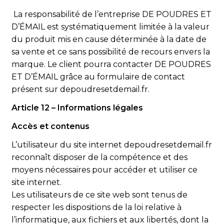
La responsabilité de l’entreprise DE POUDRES ET
D’ÉMAIL est systématiquement limitée à la valeur
du produit mis en cause déterminée à la date de
sa vente et ce sans possibilité de recours envers la
marque. Le client pourra contacter DE POUDRES
ET D’ÉMAIL grâce au formulaire de contact
présent sur depoudresetdemail.fr.
Article 12 – Informations légales
Accès et contenus
L’utilisateur du site internet depoudresetdemail.fr
reconnaît disposer de la compétence et des
moyens nécessaires pour accéder et utiliser ce
site internet.
Les utilisateurs de ce site web sont tenus de
respecter les dispositions de la loi relative à
l’informatique, aux fichiers et aux libertés, dont la