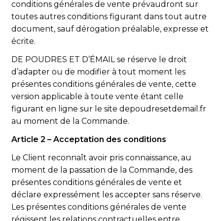
conditions générales de vente prévaudront sur
toutes autres conditions figurant dans tout autre
document, sauf dérogation préalable, expresse et
écrite.
DE POUDRES ET D’ÉMAIL se réserve le droit
d’adapter ou de modifier à tout moment les
présentes conditions générales de vente, cette
version applicable à toute vente étant celle
figurant en ligne sur le site depoudresetdemail.fr
au moment de la Commande.
Article 2 – Acceptation des conditions
Le Client reconnaît avoir pris connaissance, au
moment de la passation de la Commande, des
présentes conditions générales de vente et
déclare expressément les accepter sans réserve.
Les présentes conditions générales de vente
régissent les relations contractuelles entre