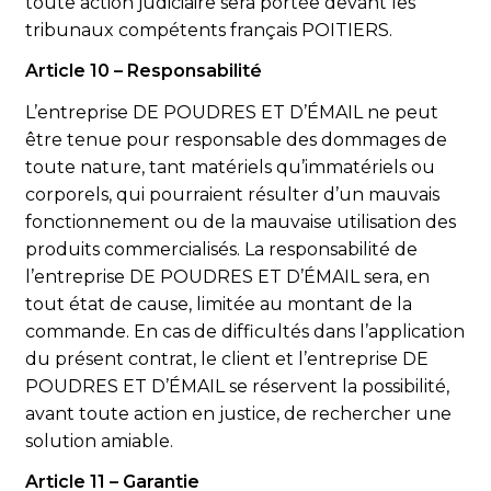
toute action judiciaire sera portée devant les
tribunaux compétents français POITIERS.
Article 10 – Responsabilité
L’entreprise DE POUDRES ET D’ÉMAIL ne peut
être tenue pour responsable des dommages de
toute nature, tant matériels qu’immatériels ou
corporels, qui pourraient résulter d’un mauvais
fonctionnement ou de la mauvaise utilisation des
produits commercialisés. La responsabilité de
l’entreprise DE POUDRES ET D’ÉMAIL sera, en
tout état de cause, limitée au montant de la
commande. En cas de difficultés dans l’application
du présent contrat, le client et l’entreprise DE
POUDRES ET D’ÉMAIL se réservent la possibilité,
avant toute action en justice, de rechercher une
solution amiable.
Article 11 – Garantie