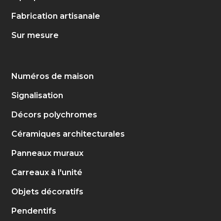
Fabrication artisanale
Sur mesure
Numéros de maison
Signalisation
Décors polychromes
Céramiques architecturales
Panneaux muraux
Carreaux à l'unité
Objets décoratifs
Pendentifs