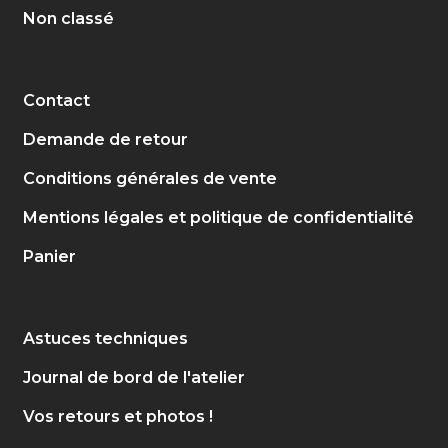
Non classé
Contact
Demande de retour
Conditions générales de vente
Mentions légales et politique de confidentialité
Panier
Astuces techniques
Journal de bord de l'atelier
Vos retours et photos !