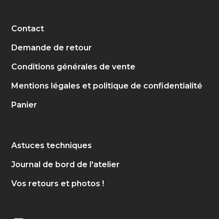
Contact
Demande de retour
Conditions générales de vente
Mentions légales et politique de confidentialité
Panier
Astuces techniques
Journal de bord de l'atelier
Vos retours et photos !