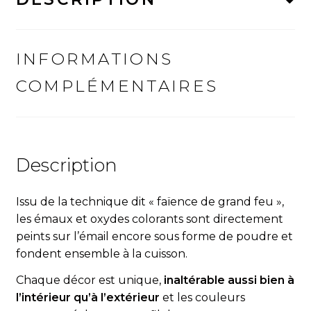
INFORMATIONS
COMPLÉMENTAIRES
Description
Issu de la technique dit « fa
ï
ence de grand feu »,
les émaux et oxydes colorants sont directement
peints sur l’émail encore sous forme de poudre et
fondent ensemble à la cuisson.
Chaque décor est unique,
inaltérable aussi bien à
l’intérieur qu’à l’extérieur
et les couleurs