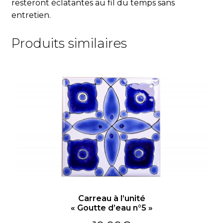
resteront éclatantes au fil du temps sans
entretien.
Produits similaires
Carreau à l’unité
« Goutte d’eau n°5 »