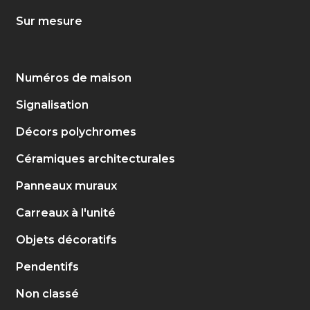
Sur mesure
Numéros de maison
Signalisation
Décors polychromes
Céramiques architecturales
Panneaux muraux
Carreaux à l'unité
Objets décoratifs
Pendentifs
Non classé