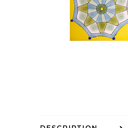
DESCRIPTION