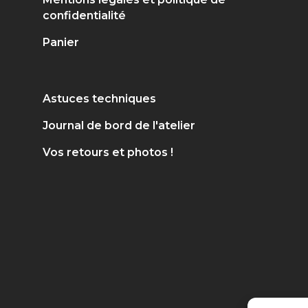
confidentialité
Panier
Astuces techniques
Journal de bord de l'atelier
Vos retours et photos !