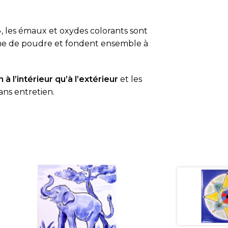
, les émaux et oxydes colorants sont
rme de poudre et fondent ensemble à
 à l’intérieur qu’à l’extérieur
et les
ans entretien.