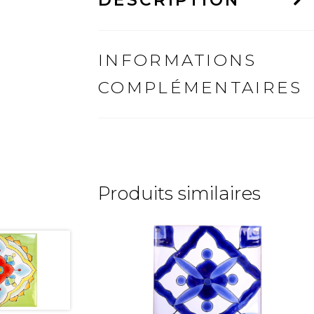
INFORMATIONS
COMPLÉMENTAIRES
Produits similaires