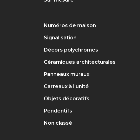
Numéros de maison
Signalisation
Décors polychromes
Céramiques architecturales
Panneaux muraux
Carreaux à l'unité
Objets décoratifs
Pendentifs
Non classé