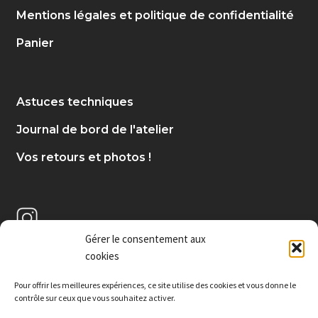
Mentions légales et politique de confidentialité
Panier
Astuces techniques
Journal de bord de l'atelier
Vos retours et photos !
Gérer le consentement aux
cookies
Pour offrir les meilleures expériences, c
e site utilise des cookies et vous donne le
contrôle sur ceux que vous souhaitez activer.