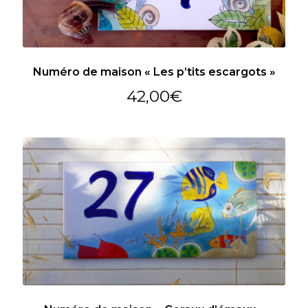
Numéro de maison « Les p’tits escargots »
42,00
€