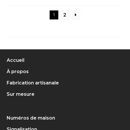
2
1
Accueil
À propos
Fabrication artisanale
Sur mesure
Numéros de maison
Signalisation