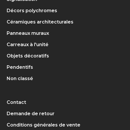
Décors polychromes
Céramiques architecturales
Panneaux muraux
Carreaux à l'unité
Objets décoratifs
Pendentifs
Non classé
Contact
Demande de retour
Conditions générales de vente