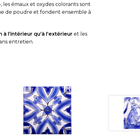
, les émaux et oxydes colorants sont
rme de poudre et fondent ensemble à
 à l’intérieur qu’à l’extérieur
et les
ans entretien.