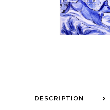
DESCRIPTION