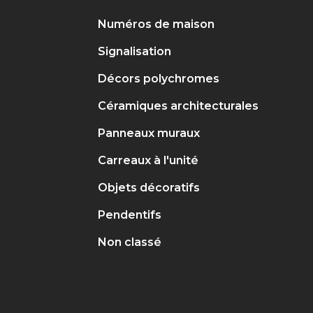
Numéros de maison
Signalisation
Décors polychromes
Céramiques architecturales
Panneaux muraux
Carreaux à l'unité
Objets décoratifs
Pendentifs
Non classé