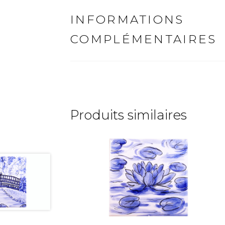
INFORMATIONS
COMPLÉMENTAIRES
Produits similaires