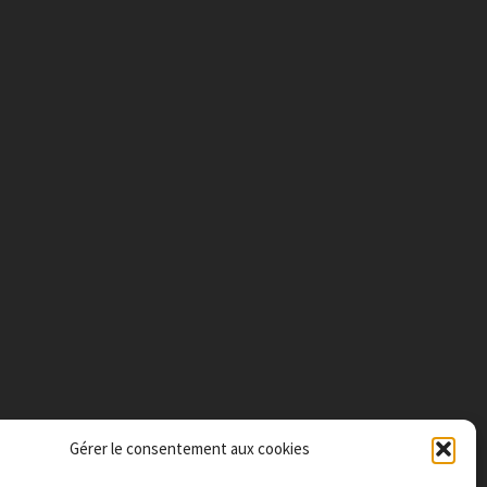
Gérer le consentement aux cookies