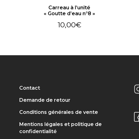
Carreau à l’unité
« Goutte d’eau n°8 »
10,00
€
Contact
Demande de retour
Conditions générales de vente
Mentions légales et politique de
confidentialité