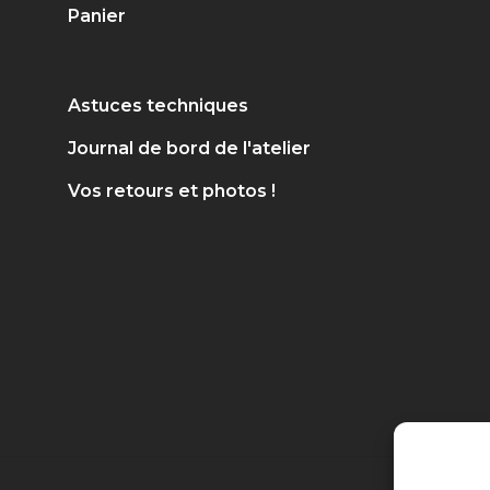
Panier
Astuces techniques
Journal de bord de l'atelier
Vos retours et photos !