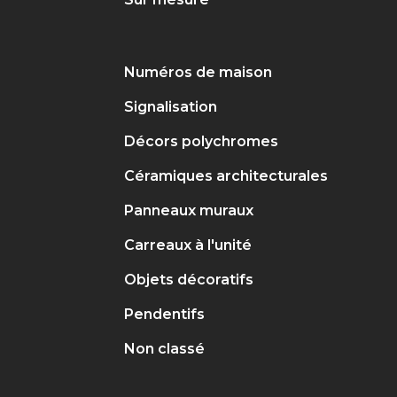
Numéros de maison
Signalisation
Décors polychromes
Céramiques architecturales
Panneaux muraux
Carreaux à l'unité
Objets décoratifs
Pendentifs
Non classé