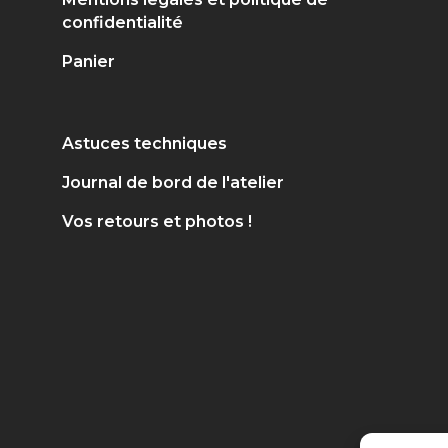
confidentialité
Panier
Astuces techniques
Journal de bord de l'atelier
Vos retours et photos !