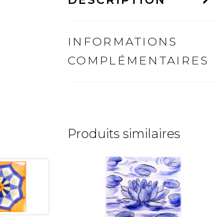
INFORMATIONS
COMPLÉMENTAIRES
Produits similaires