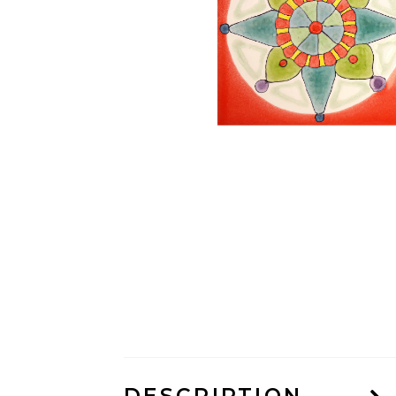
DESCRIPTION