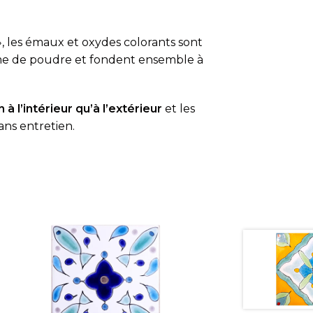
, les émaux et oxydes colorants sont
rme de poudre et fondent ensemble à
 à l’intérieur qu’à l’extérieur
et les
ans entretien.