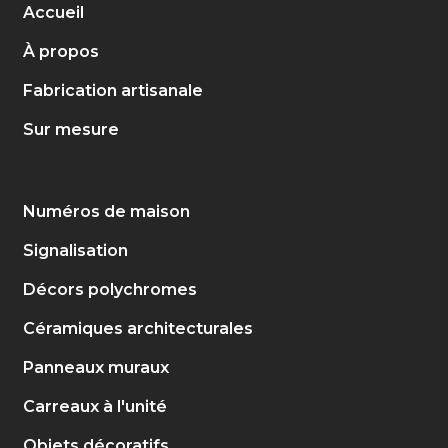
Accueil
À propos
Fabrication artisanale
Sur mesure
Numéros de maison
Signalisation
Décors polychromes
Céramiques architecturales
Panneaux muraux
Carreaux à l'unité
Objets décoratifs