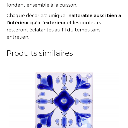
fondent ensemble à la cuisson.
Chaque décor est unique,
inaltérable aussi bien à
l’intérieur qu’à l’extérieur
et les couleurs
resteront éclatantes au fil du temps sans
entretien.
Produits similaires