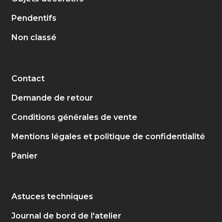
Pendentifs
Non classé
Contact
Demande de retour
Conditions générales de vente
Mentions légales et politique de confidentialité
Panier
Astuces techniques
Journal de bord de l'atelier