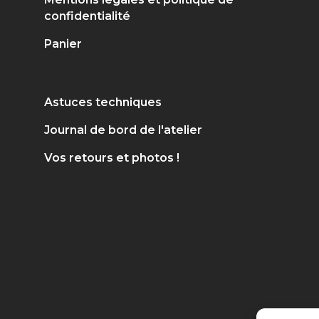
confidentialité
Panier
Astuces techniques
Journal de bord de l'atelier
Vos retours et photos !