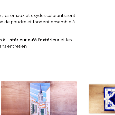
», les émaux et oxydes colorants sont
rme de poudre et fondent ensemble à
 à l’intérieur qu’à l’extérieur
et les
ans entretien.