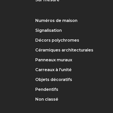
Numéros de maison
Signalisation
Décors polychromes
Céramiques architecturales
Panneaux muraux
Carreaux à l'unité
Objets décoratifs
Pendentifs
Non classé