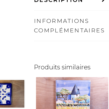
INFORMATIONS
COMPLÉMENTAIRES
Produits similaires