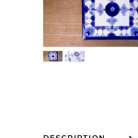
DESCRIPTION