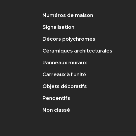
Numéros de maison
Signalisation
Décors polychromes
Céramiques architecturales
Panneaux muraux
Carreaux à l'unité
Objets décoratifs
Pendentifs
Non classé