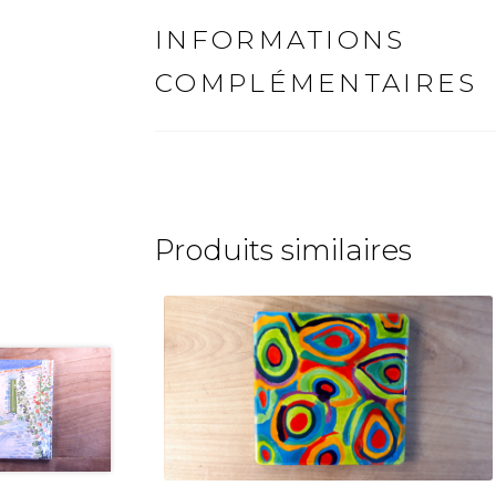
INFORMATIONS
COMPLÉMENTAIRES
Produits similaires