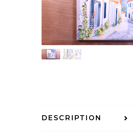
DESCRIPTION