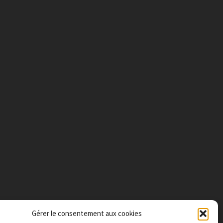
Gérer le consentement aux cookies