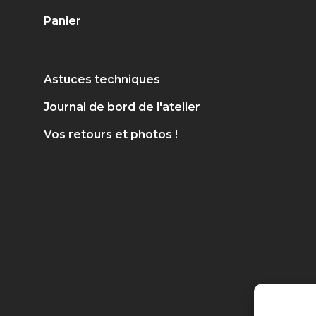
Panier
Astuces techniques
Journal de bord de l'atelier
Vos retours et photos !