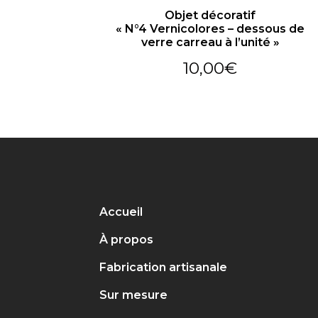
Objet décoratif
« N°4 Vernicolores – dessous de
verre carreau à l’unité »
10,00
€
Accueil
À propos
Fabrication artisanale
Sur mesure