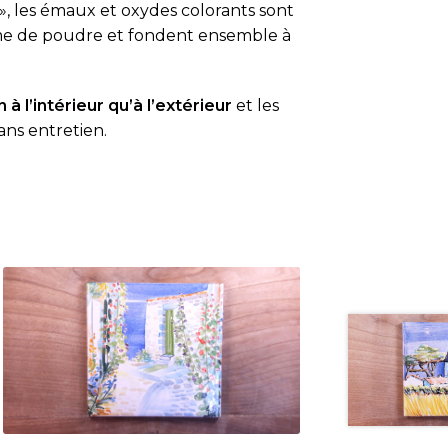
», les émaux et oxydes colorants sont
rme de poudre et fondent ensemble à
 à l’intérieur qu’à l’extérieur
et les
ans entretien.