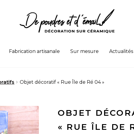
Fabrication artisanale
Sur mesure
Actualités
ratifs
Objet décoratif « Rue Île de Ré 04 »
OBJET DÉCOR
« RUE ÎLE DE 