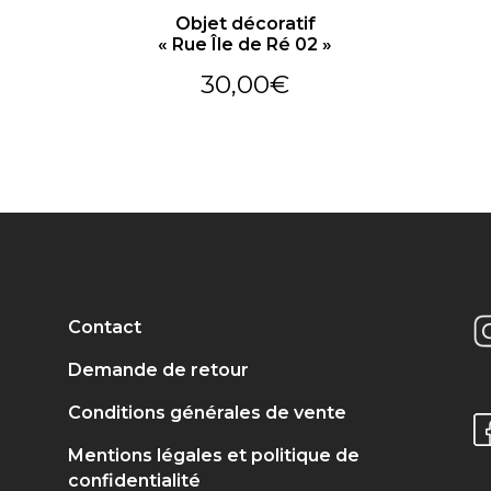
Objet décoratif
« Rue Île de Ré 02 »
30,00
€
Contact
Demande de retour
Conditions générales de vente
Mentions légales et politique de
confidentialité