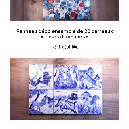
Panneau déco ensemble de 20 carreaux
« Fleurs diaphanes »
250,00
€