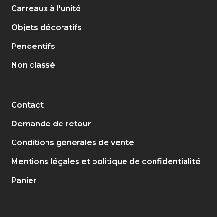
Carreaux à l'unité
Objets décoratifs
Pendentifs
Non classé
Contact
Demande de retour
Conditions générales de vente
Mentions légales et politique de confidentialité
Panier