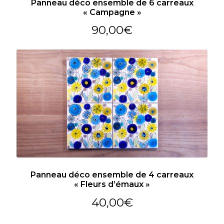
Panneau déco ensemble de 6 carreaux
« Campagne »
90,00
€
Panneau déco ensemble de 4 carreaux
« Fleurs d’émaux »
40,00
€