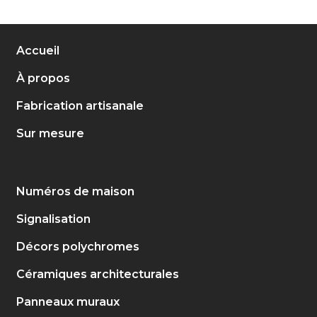
Accueil
À propos
Fabrication artisanale
Sur mesure
Numéros de maison
Signalisation
Décors polychromes
Céramiques architecturales
Panneaux muraux