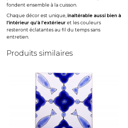
fondent ensemble à la cuisson.
Chaque décor est unique,
inaltérable aussi bien à
l’intérieur qu’à l’extérieur
et les couleurs
resteront éclatantes au fil du temps sans
entretien.
Produits similaires