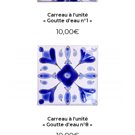
Carreau à l’unité
« Goutte d’eau n°1 »
10,00
€
Carreau à l’unité
« Goutte d’eau n°8 »