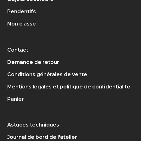
Pendentifs
Non classé
Contact
Demande de retour
Conditions générales de vente
Mentions légales et politique de confidentialité
Panier
Astuces techniques
Journal de bord de l'atelier