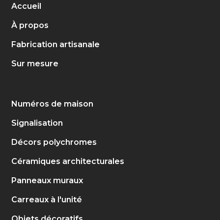
Accueil
À propos
Fabrication artisanale
Sur mesure
Numéros de maison
Signalisation
Décors polychromes
Céramiques architecturales
Panneaux muraux
Carreaux à l'unité
Objets décoratifs