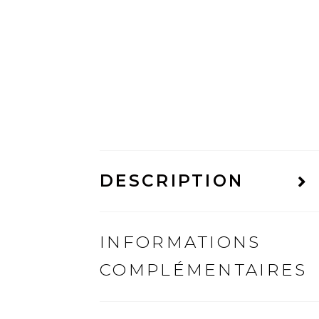
DESCRIPTION
INFORMATIONS
COMPLÉMENTAIRES