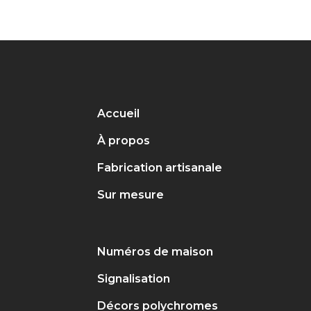
Accueil
À propos
Fabrication artisanale
Sur mesure
Numéros de maison
Signalisation
Décors polychromes