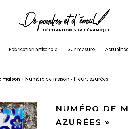
Fabrication artisanale
Sur mesure
Actualités
e maison
Numéro de maison « Fleurs azurées »
NUMÉRO DE M
AZURÉES »