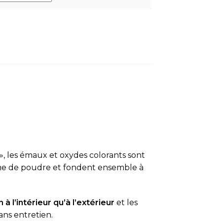
», les émaux et oxydes colorants sont
rme de poudre et fondent ensemble à
 à l’intérieur qu’à l’extérieur
et les
ans entretien.