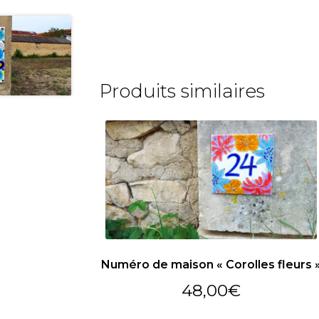
Produits similaires
Numéro de maison « Corolles fleurs 
48,00
€