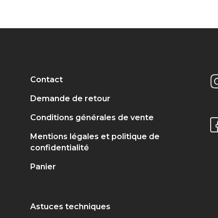
Contact
Demande de retour
Conditions générales de vente
Mentions légales et politique de
confidentialité
Panier
Astuces techniques