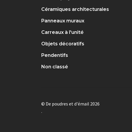
Céramiques architecturales
Panneaux muraux
Carreaux à l'unité
Objets décoratifs
Pendentifs
Non classé
© De poudres et d'émail 2026
.