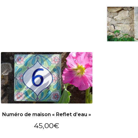
Numéro de maison « Reflet d’eau »
45,00
€