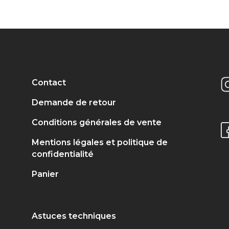
Contact
Demande de retour
Conditions générales de vente
Mentions légales et politique de
confidentialité
Panier
Astuces techniques