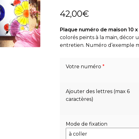
42,00
€
Plaque numéro de maison 10 x 
colorés peints à la main, décor 
entretien. Numéro d’exemple m
Votre numéro
*
Ajouter des lettres (max 6
caractères)
Mode de fixation