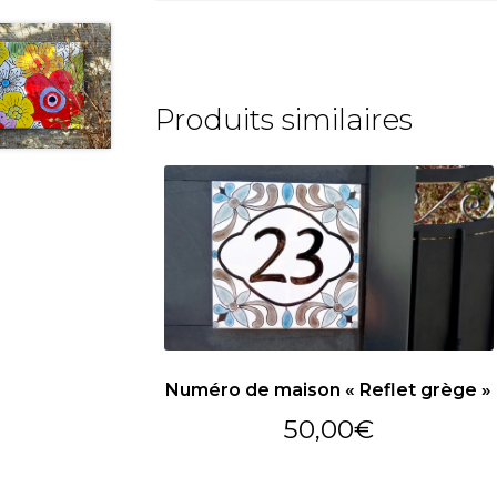
Produits similaires
Numéro de maison « Reflet grège »
50,00
€