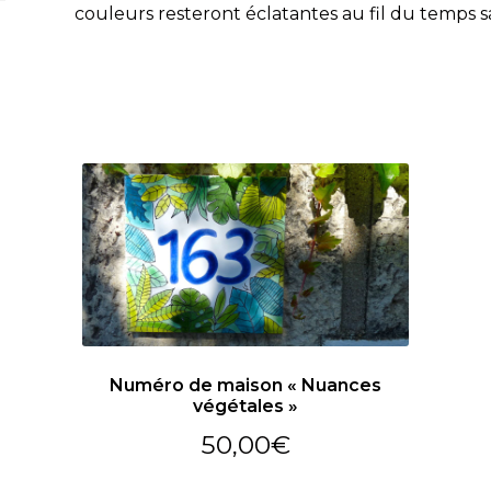
couleurs resteront éclatantes au fil du temps s
Numéro de maison « Nuances
végétales »
50,00
€