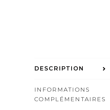
DESCRIPTION
INFORMATIONS
COMPLÉMENTAIRES