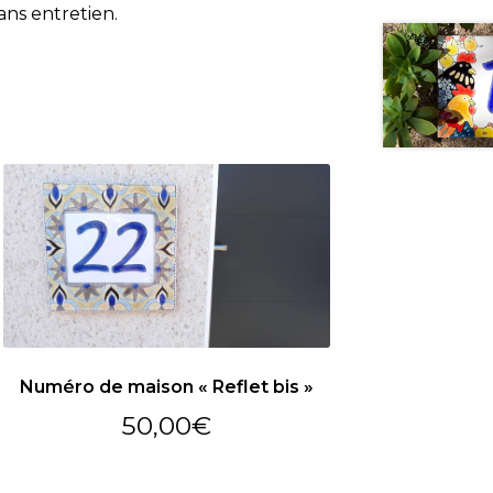
ans entretien.
Numéro de maison « Reflet bis »
50,00
€