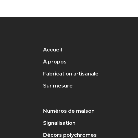
Accueil
À propos
Fabrication artisanale
Sur mesure
Numéros de maison
Signalisation
Décors polychromes