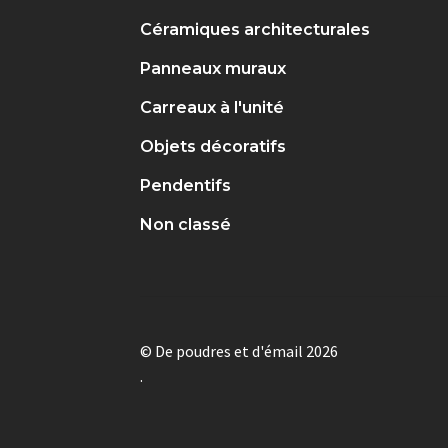
Céramiques architecturales
Panneaux muraux
Carreaux à l'unité
Objets décoratifs
Pendentifs
Non classé
© De poudres et d'émail 2026
.