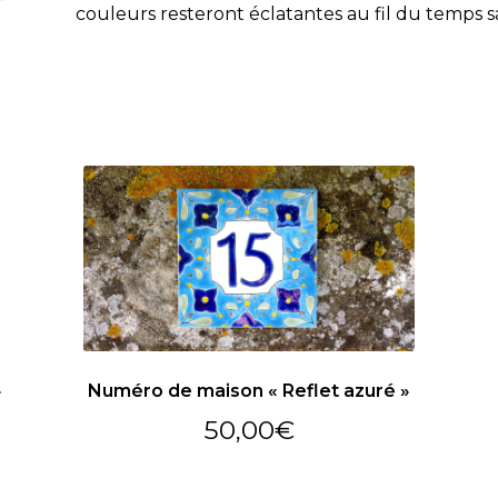
couleurs resteront éclatantes au fil du temps s
»
Numéro de maison « Reflet azuré »
50,00
€