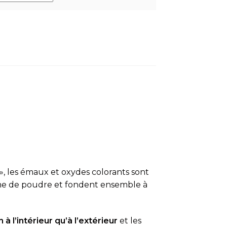
», les émaux et oxydes colorants sont
rme de poudre et fondent ensemble à
 à l’intérieur qu’à l’extérieur
et les