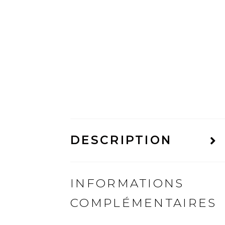
DESCRIPTION
INFORMATIONS
COMPLÉMENTAIRES