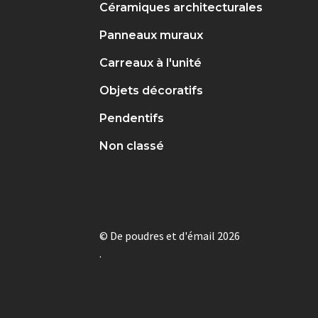
Céramiques architecturales
Panneaux muraux
Carreaux à l'unité
Objets décoratifs
Pendentifs
Non classé
© De poudres et d'émail 2026
.