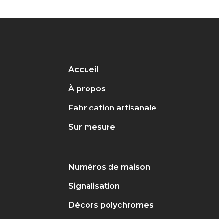
Accueil
À propos
Fabrication artisanale
Sur mesure
Numéros de maison
Signalisation
Décors polychromes