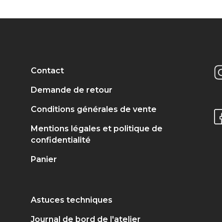
Contact
Demande de retour
Conditions générales de vente
Mentions légales et politique de
confidentialité
Panier
Astuces techniques
Journal de bord de l'atelier