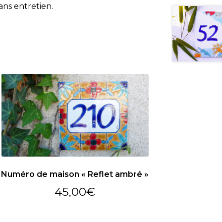
ans entretien.
Numéro de maison « Reflet ambré »
45,00
€