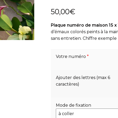
50,00
€
Plaque numéro de maison 15 x 1
d’émaux colorés peints à la main
sans entretien. Chiffre exemple
Votre numéro
*
Ajouter des lettres (max 6
caractères)
Mode de fixation