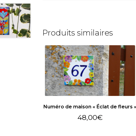
Produits similaires
Numéro de maison « Éclat de fleurs 
48,00
€