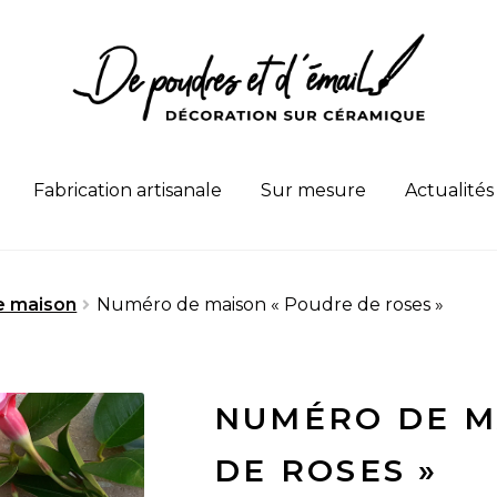
Fabrication artisanale
Sur mesure
Actualités
e maison
Numéro de maison « Poudre de roses »
NUMÉRO DE M
DE ROSES »