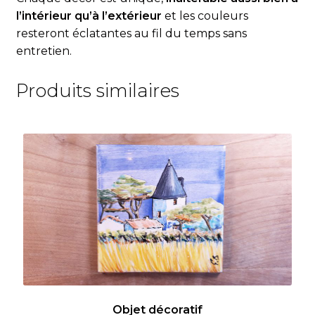
l’intérieur qu’à l’extérieur
et les couleurs
resteront éclatantes au fil du temps sans
entretien.
Produits similaires
Objet décoratif