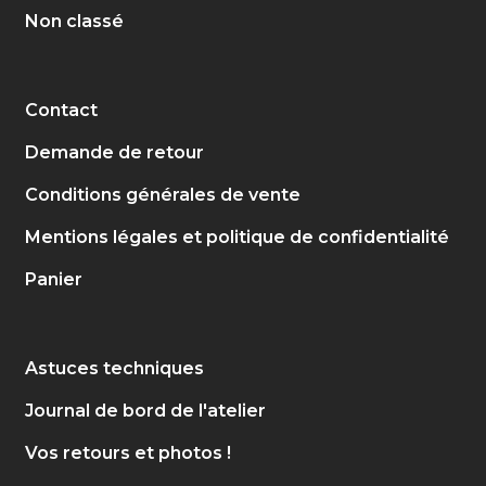
Non classé
Contact
Demande de retour
Conditions générales de vente
Mentions légales et politique de confidentialité
Panier
Astuces techniques
Journal de bord de l'atelier
Vos retours et photos !