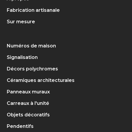
Fabrication artisanale
Sur mesure
Numéros de maison
Signalisation
Décors polychromes
Céramiques architecturales
Panneaux muraux
Carreaux à l'unité
Objets décoratifs
Pendentifs