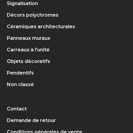
Signalisation
Décors polychromes
Céramiques architecturales
Panneaux muraux
Carreaux à l'unité
Objets décoratifs
Pendentifs
Non classé
Contact
Demande de retour
Conditions générales de vente