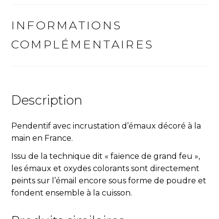
INFORMATIONS
COMPLÉMENTAIRES
Description
Pendentif avec incrustation d’émaux décoré à la
main en France.
Issu de la technique dit « fa
ï
ence de grand feu »,
les émaux et oxydes colorants sont directement
peints sur l’émail encore sous forme de poudre et
fondent ensemble à la cuisson.