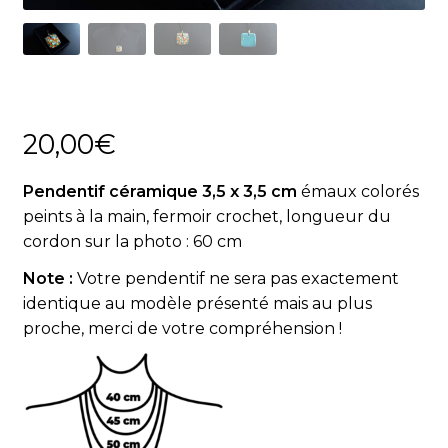
Actualités
Panier
20,00
€
Pendentif céramique 3,5 x 3,5 cm
émaux colorés
peints à la main, fermoir crochet, longueur du
cordon sur la photo : 60 cm
Note :
Votre pendentif ne sera pas exactement
identique au modèle présenté mais au plus
proche, merci de votre compréhension !