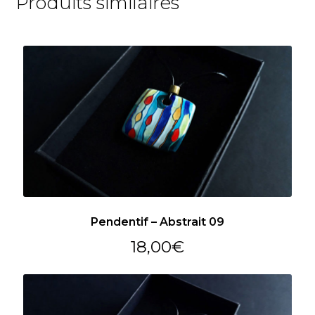
Produits similaires
Pendentif – Abstrait 09
18,00
€