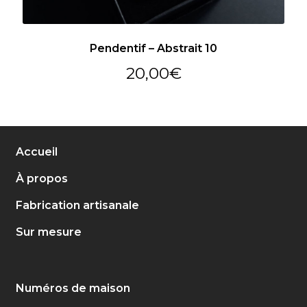
Pendentif – Abstrait 10
20,00
€
Accueil
À propos
Fabrication artisanale
Sur mesure
Numéros de maison