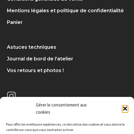
Mentions légales et politique de confidentialité
Panier
Astuces techniques
Journal de bord de l'atelier
Vos retours et photos !
Gérer le consentement aux
cookies
Pour offrir les meilleures expériences, c
e site utilise des cookies et vous donne le
contrôle sur ceux que vous souhaitez activer.