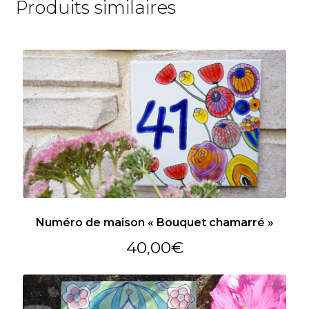
Produits similaires
Numéro de maison « Bouquet chamarré »
40,00
€