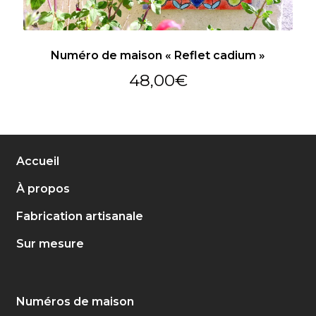
Numéro de maison « Reflet cadium »
48,00
€
Accueil
À propos
Fabrication artisanale
Sur mesure
Numéros de maison