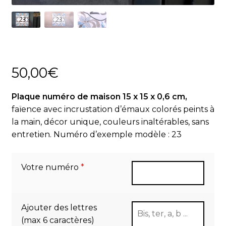
Actualités
Panier
50,00
€
Plaque numéro de maison 15 x 15 x 0,6 cm,
faïence avec incrustation d’émaux colorés peints à
la main, décor unique, couleurs inaltérables, sans
entretien. Numéro d’exemple modèle : 23
Votre numéro
*
Ajouter des lettres
(max 6 caractères)