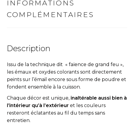
INFORMATIONS
COMPLÉMENTAIRES
Description
Issu de la technique dit « fa
ï
ence de grand feu »,
les émaux et oxydes colorants sont directement
peints sur l’émail encore sous forme de poudre et
fondent ensemble à la cuisson.
Chaque décor est unique,
inaltérable aussi bien à
l’intérieur qu’à l’extérieur
et les couleurs
resteront éclatantes au fil du temps sans
entretien.