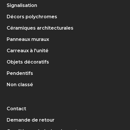
Signalisation
Décors polychromes
Céramiques architecturales
Panneaux muraux
Carreaux à l'unité
Objets décoratifs
Pendentifs
Non classé
Contact
Demande de retour