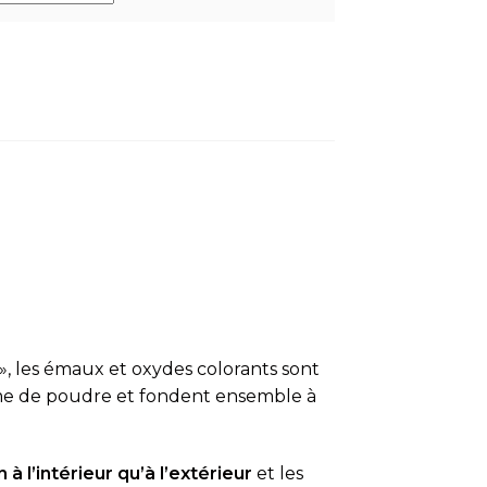
», les émaux et oxydes colorants sont
rme de poudre et fondent ensemble à
 à l’intérieur qu’à l’extérieur
et les