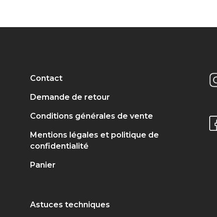
Contact
Demande de retour
Conditions générales de vente
Mentions légales et politique de
confidentialité
Panier
Astuces techniques