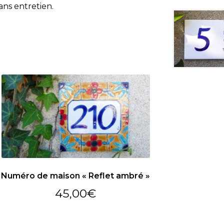
ans entretien.
Numéro de maison « Reflet ambré »
45,00
€