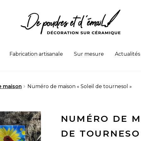
Fabrication artisanale
Sur mesure
Actualités
e maison
Numéro de maison « Soleil de tournesol »
NUMÉRO DE MA
DE TOURNESO