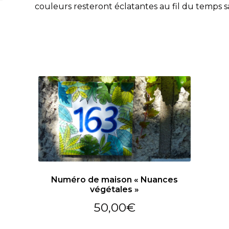
couleurs resteront éclatantes au fil du temps s
Numéro de maison « Nuances
végétales »
50,00
€