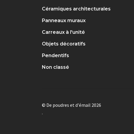
Céramiques architecturales
Panneaux muraux
Carreaux à l'unité
Objets décoratifs
Pendentifs
Non classé
© De poudres et d'émail 2026
.