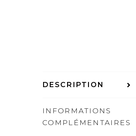
DESCRIPTION
INFORMATIONS
COMPLÉMENTAIRES