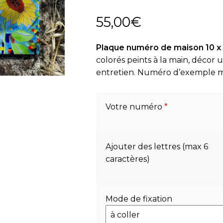
55,00
€
Plaque numéro de maison 10 x 
colorés peints à la main, décor 
entretien. Numéro d’exemple m
Votre numéro
*
Ajouter des lettres (max 6
caractères)
Mode de fixation