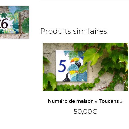
Produits similaires
Numéro de maison « Toucans »
50,00
€