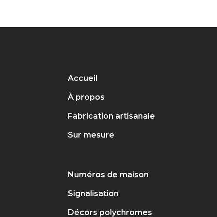
Accueil
À propos
Fabrication artisanale
Sur mesure
Numéros de maison
Signalisation
Décors polychromes