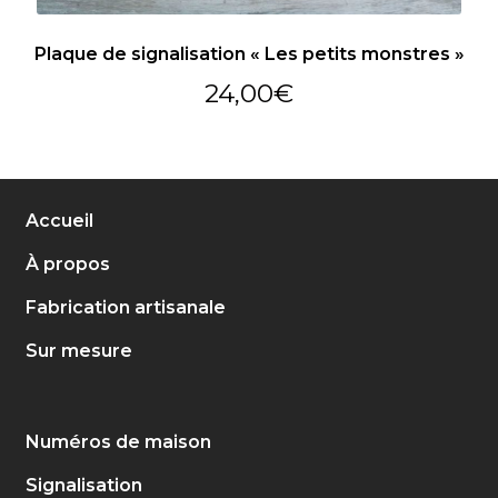
Plaque de signalisation « Les petits monstres »
24,00
€
Accueil
À propos
Fabrication artisanale
Sur mesure
Numéros de maison
Signalisation