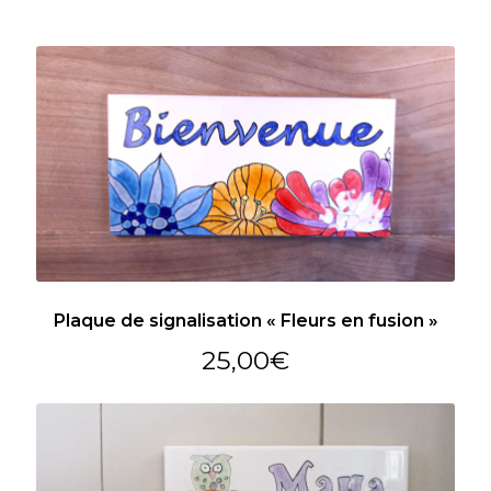
Plaque de signalisation « Fleurs en fusion »
25,00
€