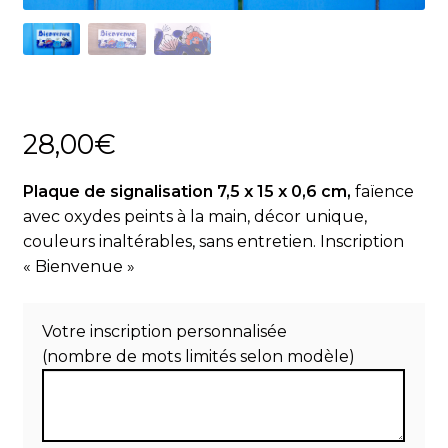
Actualités
Panier
28,00
€
Plaque de signalisation 7,5 x 15 x 0,6 cm,
faïence
avec oxydes peints à la main, décor unique,
couleurs inaltérables, sans entretien. Inscription
« Bienvenue »
Votre inscription personnalisée
(nombre de mots limités selon modèle)