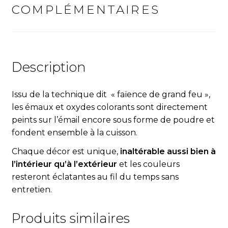
COMPLÉMENTAIRES
Description
Issu de la technique dit « fa
ï
ence de grand feu »,
les émaux et oxydes colorants sont directement
peints sur l’émail encore sous forme de poudre et
fondent ensemble à la cuisson.
Chaque décor est unique,
inaltérable aussi bien à
l’intérieur qu’à l’extérieur
et les couleurs
resteront éclatantes au fil du temps sans
entretien.
Produits similaires