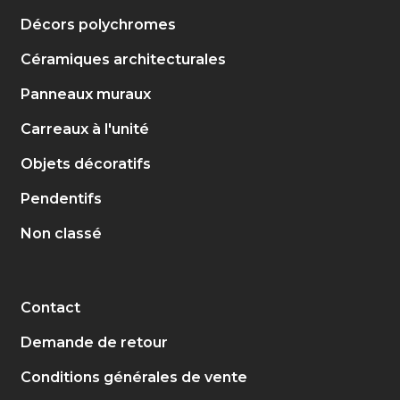
Décors polychromes
Céramiques architecturales
Panneaux muraux
Carreaux à l'unité
Objets décoratifs
Pendentifs
Non classé
Contact
Demande de retour
Conditions générales de vente