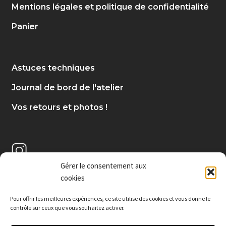
Mentions légales et politique de confidentialité
Panier
Astuces techniques
Journal de bord de l'atelier
Vos retours et photos !
Gérer le consentement aux
cookies
Pour offrir les meilleures expériences, c
e site utilise des cookies et vous donne le
contrôle sur ceux que vous souhaitez activer.