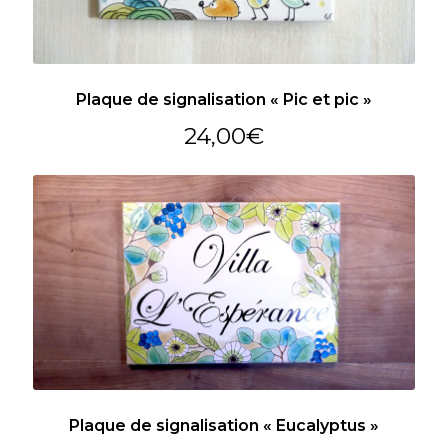
Plaque de signalisation « Pic et pic »
24,00
€
Plaque de signalisation « Eucalyptus »