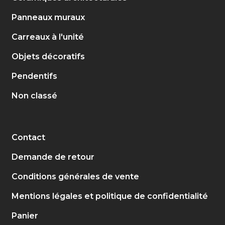
Panneaux muraux
Carreaux à l'unité
Objets décoratifs
Pendentifs
Non classé
Contact
Demande de retour
Conditions générales de vente
Mentions légales et politique de confidentialité
Panier