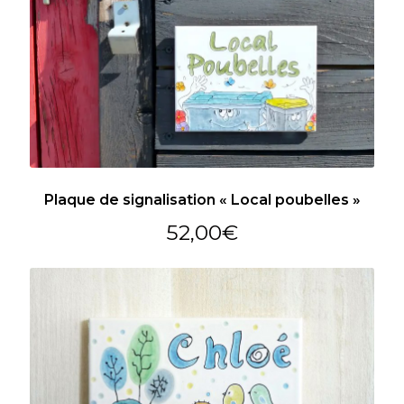
Plaque de signalisation « Local poubelles »
52,00
€