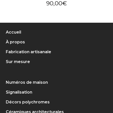
90,00
€
Accueil
À propos
Fabrication artisanale
Sur mesure
Numéros de maison
Signalisation
Décors polychromes
Céramiques architecturales