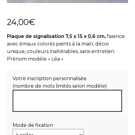
Actualités
24,00
€
Panier
Plaque de signalisation 7,5 x 15 x 0,6 cm,
faïence
avec émaux colorés peints à la main, décor
unique, couleurs inaltérables, sans entretien.
Prénom modèle « Léa »
Votre inscription personnalisée
(nombre de mots limités selon modèle)
Mode de fixation