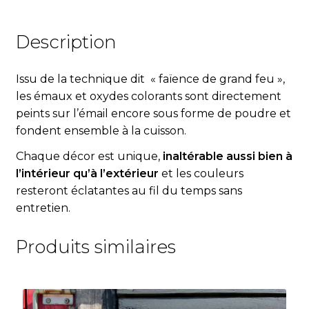
Description
Issu de la technique dit « fa
ï
ence de grand feu »,
les émaux et oxydes colorants sont directement
peints sur l’émail encore sous forme de poudre et
fondent ensemble à la cuisson.
Chaque décor est unique,
inaltérable aussi bien à
l’intérieur qu’à l’extérieur
et les couleurs
resteront éclatantes au fil du temps sans
entretien.
Produits similaires